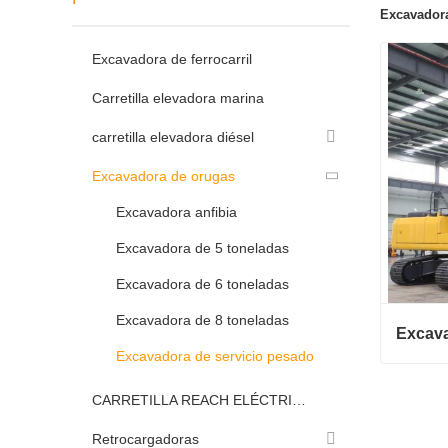
Excavadora
Excavadora de ferrocarril
Carretilla elevadora marina
carretilla elevadora diésel
Excavadora de orugas
Excavadora anfibia
Excavadora de 5 toneladas
Excavadora de 6 toneladas
Excavadora de 8 toneladas
Excavadora de servicio pesado
CARRETILLA REACH ELÉCTRICA
Contac
Retrocargadoras