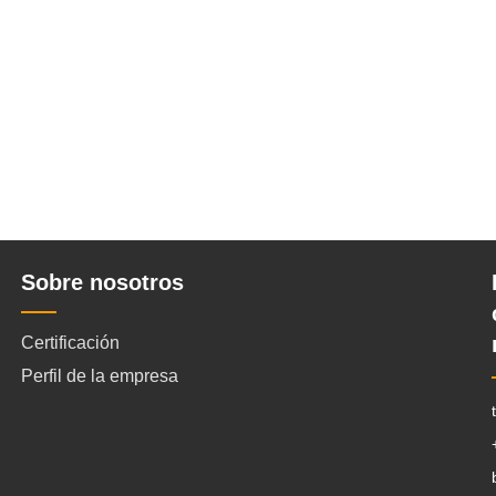
Sobre nosotros
Certificación
Perfil de la empresa