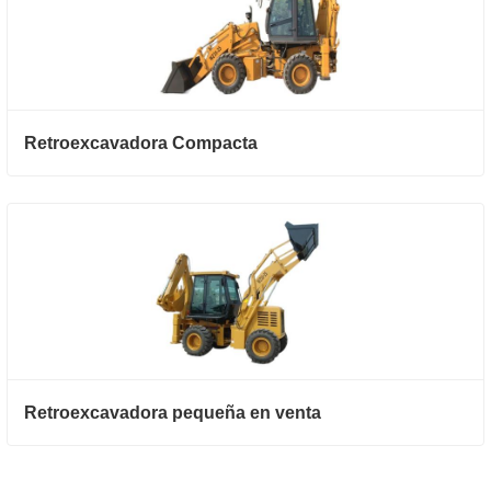
Retroexcavadora Compacta
Retroexcavadora pequeña en venta