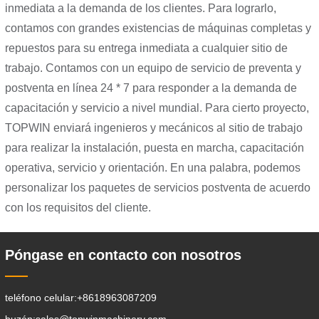
inmediata a la demanda de los clientes. Para lograrlo,
contamos con grandes existencias de máquinas completas y
repuestos para su entrega inmediata a cualquier sitio de
trabajo. Contamos con un equipo de servicio de preventa y
postventa en línea 24 * 7 para responder a la demanda de
capacitación y servicio a nivel mundial. Para cierto proyecto,
TOPWIN enviará ingenieros y mecánicos al sitio de trabajo
para realizar la instalación, puesta en marcha, capacitación
operativa, servicio y orientación. En una palabra, podemos
personalizar los paquetes de servicios postventa de acuerdo
con los requisitos del cliente.
Póngase en contacto con nosotros
teléfono celular:
+8618963087209