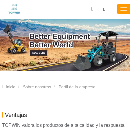
Inicio
Sobre nosotros
Perfil de la empresa
Ventajas
TOPWIN valora los productos de alta calidad y la respuesta