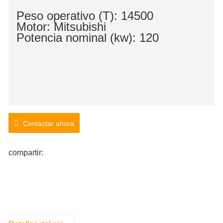
Peso operativo (T): 14500
Motor: Mitsubishi
Potencia nominal (kw): 120
Contactar ahora
compartir: