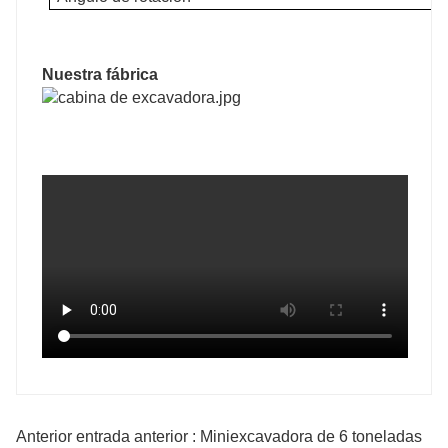
Nuestra fábrica
Anterior entrada anterior : Miniexcavadora de 6 toneladas