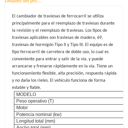
Detalles del producto
El cambiador de traviesas de ferrocarril se utiliza
principalmente para el reemplazo de traviesas durante
la revisión y el reemplazo de traviesas. Los tipos de
traviesas aplicables son traviesas de madera, 69,
traviesas de hormigón Tipo II y Tipo III. El equipo es de
tipo ferrocarril de carretera de doble uso, lo cual es
conveniente para entrar y salir de la vía, y puede
arrancarse y frenarse rápidamente en la vía. Tiene un
funcionamiento flexible, alta precisión, respuesta rápida
y no daña los rieles. El vehículo funciona de forma
estable y fiable.
MODELO
Peso operativo (T)
Motor
Potencia nominal (kw)
Longitud total (mm)
Ancho total (mm)