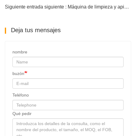
Siguiente entrada siguiente : Máquina de limpieza y apisonamiento de lastre para excavadoras de productos ferroviarios
Deja tus mensajes
nombre
buzón
Teléfono
Qué pedir