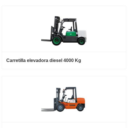
Carretilla elevadora diesel 4000 Kg