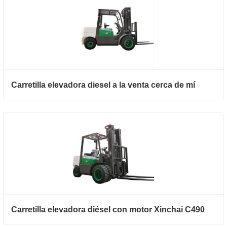
Carretilla elevadora diesel a la venta cerca de mí
Carretilla elevadora diésel con motor Xinchai C490