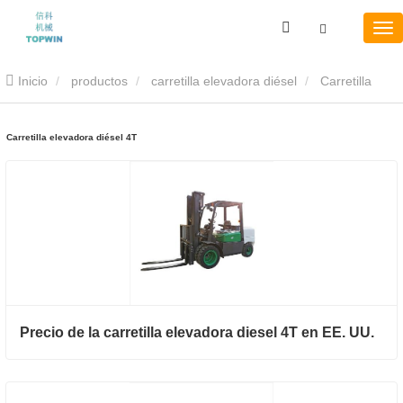
Inicio
productos
carretilla elevadora diésel
Carretilla
elevadora diésel 4T
Carretilla elevadora diésel 4T
Precio de la carretilla elevadora diesel 4T en EE. UU.