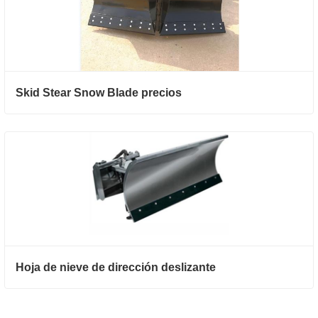
Skid Stear Snow Blade precios
Hoja de nieve de dirección deslizante