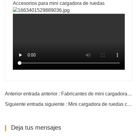
Accesorios para mini cargadora de ruedas
Anterior entrada anterior : Fabricantes de mini cargadoras de ruedas
Siguiente entrada siguiente : Mini cargadora de ruedas compacta china
Deja tus mensajes