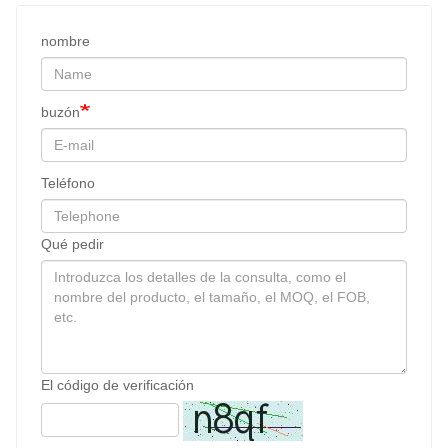
nombre
buzón
Teléfono
Qué pedir
El código de verificación