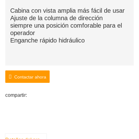
Cabina con vista amplia más fácil de usar
Ajuste de la columna de dirección
siempre una posición comforable para el
operador
Enganche rápido hidráulico
Contactar ahora
compartir: