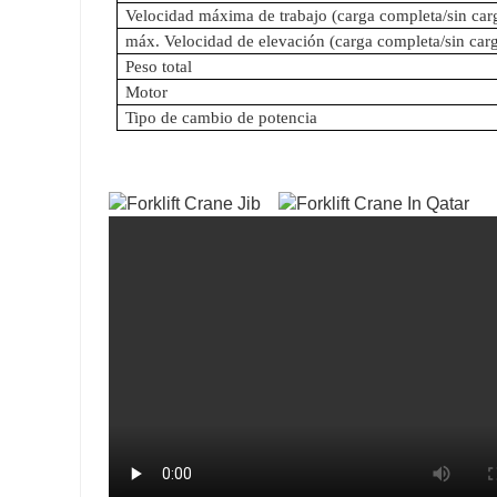
Velocidad máxima de trabajo (carga completa/sin car
máx. Velocidad de elevación (carga completa/sin car
Peso total
Motor
Tipo de cambio de potencia