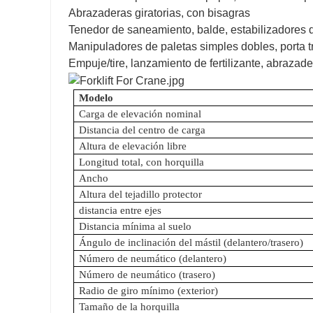
Abrazaderas giratorias, con bisagras
Tenedor de saneamiento, balde, estabilizadores 
Manipuladores de paletas simples dobles, porta 
Empuje/tire, lanzamiento de fertilizante, abrazad
Modelo
Carga de elevación nominal
Distancia del centro de carga
Altura de elevación libre
Longitud total, con horquilla
Ancho
Altura del tejadillo protector
distancia entre ejes
Distancia mínima al suelo
Ángulo de inclinación del mástil (delantero/trasero)
Número de neumático (delantero)
Número de neumático (trasero)
Radio de giro mínimo (exterior)
Tamaño de la horquilla