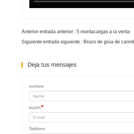
Anterior entrada anterior : 5 montacargas a la venta
Siguiente entrada siguiente : Brazo de grúa de carret
Deja tus mensajes
nombre
buzón
Teléfono