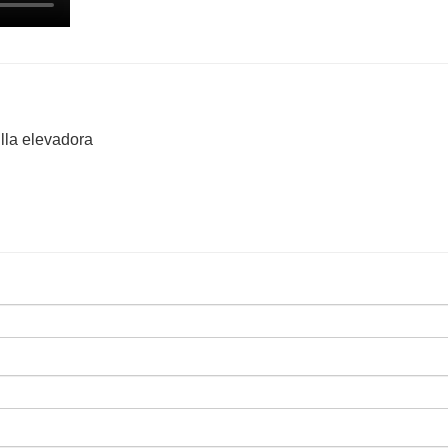
illa elevadora