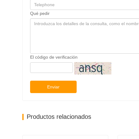
Qué pedir
El código de verificación
Enviar
Productos relacionados