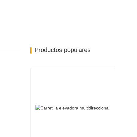
Productos populares