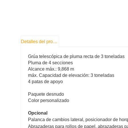
Detalles del producto
Grúa telescópica de pluma recta de 3 toneladas
Pluma de 4 secciones
Alcance máx.: 9,868 m
máx. Capacidad de elevación: 3 toneladas
4 patas de apoyo
Paquete desnudo
Color personalizado
Opcional
Palanca de cambios lateral, posicionador de horqu
Abrazaderas para rollos de papel, abrazaderas p