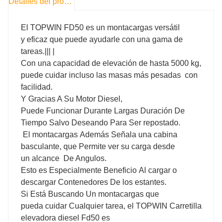
Detalles del producto
El TOPWIN FD50 es un montacargas versátil
y eficaz que puede ayudarle con una gama de
tareas.||| |
Con una capacidad de elevación de hasta 5000 kg,
puede cuidar incluso las masas más pesadas con
facilidad.
Y Gracias A Su Motor Diesel,
Puede Funcionar Durante Largas Duración De
Tiempo Salvo Deseando Para Ser repostado.
El montacargas Además Señala una cabina
basculante, que Permite ver su carga desde
un alcance De Angulos.
Esto es Especialmente Beneficio Al cargar o
descargar Contenedores De los estantes.
Si Está Buscando Un montacargas que
pueda cuidar Cualquier tarea, el TOPWIN Carretilla
elevadora diesel Fd50 es