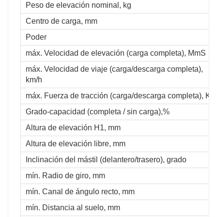
Peso de elevación nominal, kg
Centro de carga, mm
Poder
máx. Velocidad de elevación (carga completa), MmS
máx. Velocidad de viaje (carga/descarga completa),
km/h
máx. Fuerza de tracción (carga/descarga completa), Kn
Grado-capacidad (completa / sin carga),%
Altura de elevación H1, mm
Altura de elevación libre, mm
Inclinación del mástil (delantero/trasero), grado
mín. Radio de giro, mm
mín. Canal de ángulo recto, mm
mín. Distancia al suelo, mm