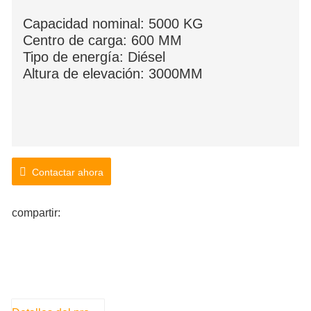
Capacidad nominal: 5000 KG
Centro de carga: 600 MM
Tipo de energía: Diésel
Altura de elevación: 3000MM
Contactar ahora
compartir: