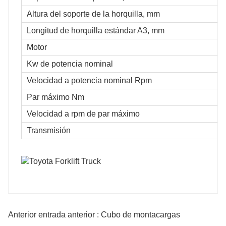
Altura del soporte de la horquilla, mm
Longitud de horquilla estándar A3, mm
Motor
Kw de potencia nominal
Velocidad a potencia nominal Rpm
Par máximo Nm
Velocidad a rpm de par máximo
Transmisión
Anterior entrada anterior : Cubo de montacargas