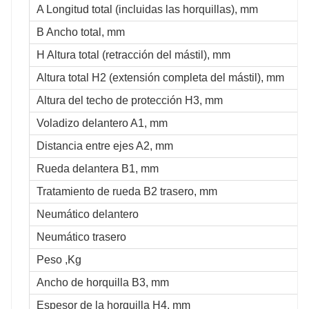
A Longitud total (incluidas las horquillas), mm
B Ancho total, mm
H Altura total (retracción del mástil), mm
Altura total H2 (extensión completa del mástil), mm
Altura del techo de protección H3, mm
Voladizo delantero A1, mm
Distancia entre ejes A2, mm
Rueda delantera B1, mm
Tratamiento de rueda B2 trasero, mm
Neumático delantero
Neumático trasero
Peso ,Kg
Ancho de horquilla B3, mm
Espesor de la horquilla H4, mm