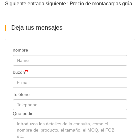
Siguiente entrada siguiente : Precio de montacargas grúa
Deja tus mensajes
nombre
buzón
Teléfono
Qué pedir