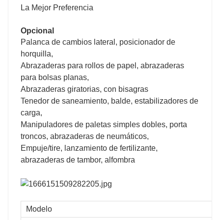
La Mejor Preferencia
Opcional
Palanca de cambios lateral, posicionador de
horquilla,
Abrazaderas para rollos de papel, abrazaderas
para bolsas planas,
Abrazaderas giratorias, con bisagras
Tenedor de saneamiento, balde, estabilizadores de
carga,
Manipuladores de paletas simples dobles, porta
troncos, abrazaderas de neumáticos,
Empuje/tire, lanzamiento de fertilizante,
abrazaderas de tambor, alfombra
Modelo