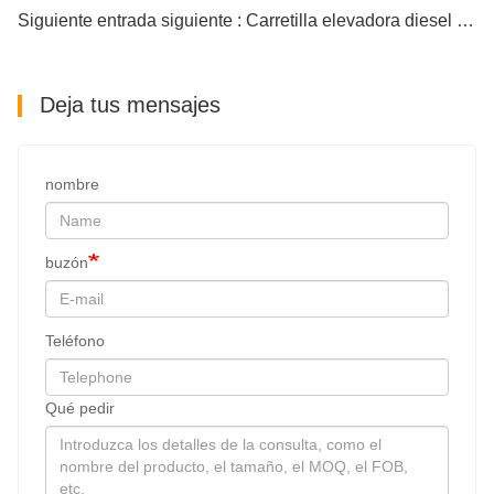
Siguiente entrada siguiente : Carretilla elevadora diesel a la venta cerca de mí
Deja tus mensajes
nombre
buzón
Teléfono
Qué pedir