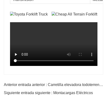
Anterior entrada anterior : Carretilla elevadora todoterreno para granja
Siguiente entrada siguiente : Montacargas Eléctricos