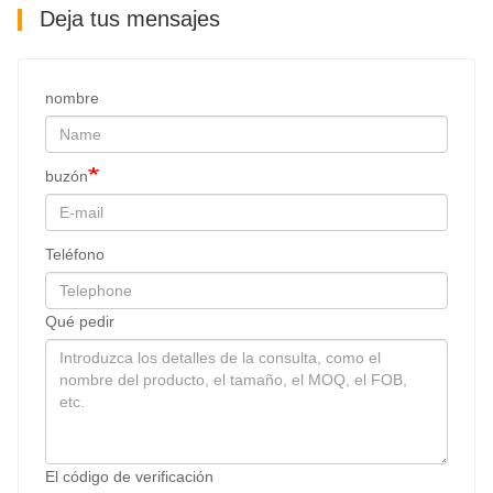
Deja tus mensajes
nombre
buzón
Teléfono
Qué pedir
El código de verificación