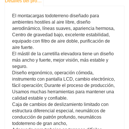
Detalles del producto
El montacargas todoterreno diseñado para
ambientes hostiles al aire libre, diseño
aerodinámico, líneas suaves, apariencia hermosa,
Centro de gravedad bajo, excelente estabilidad,
equipado con filtro de aire doble, purificación de
aire fuerte.
El mástil de la carretilla elevadora tiene un diseño
más ancho y fuerte, mejor visión, más estable y
seguro.
Diseño ergonómico, operación cómoda,
instrumento con pantalla LCD, cambio electrónico,
fácil operación; Durante el proceso de producción,
Usamos muchas herramientas para mantener una
calidad estable y confiable.
Caja de cambios de deslizamiento limitado con
estructura diferencial especial, neumáticos de
conducción de patrón profundo, neumáticos
todoterreno de gran ancho,