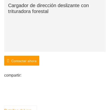
Cargador de dirección deslizante con
trituradora forestal
Contactar ahora
compartir: