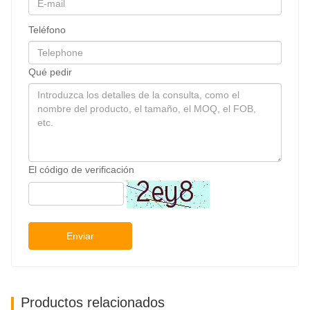
Teléfono
Qué pedir
El código de verificación
Enviar
Productos relacionados