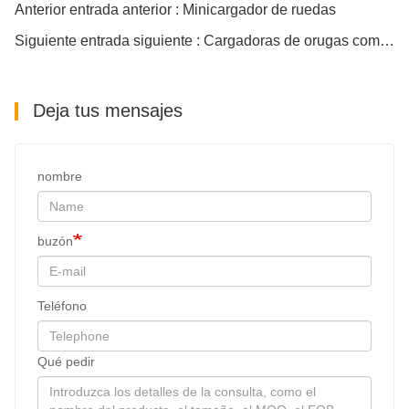
Anterior entrada anterior : Minicargador de ruedas
Siguiente entrada siguiente : Cargadoras de orugas compactas T740 con corte de carretera
Deja tus mensajes
nombre
buzón
Teléfono
Qué pedir