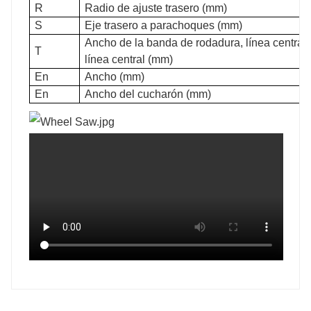
R
Radio de ajuste trasero (mm)
S
Eje trasero a parachoques (mm)
Ancho de la banda de rodadura, línea central 
T
línea central (mm)
En
Ancho (mm)
En
Ancho del cucharón (mm)