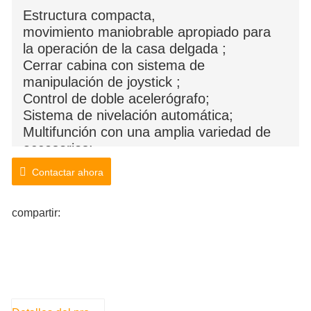
Estructura compacta,
movimiento maniobrable apropiado para
la operación de la casa delgada ;
Cerrar cabina con sistema de
manipulación de joystick ;
Control de doble acelerógrafo;
Sistema de nivelación automática;
Multifunción con una amplia variedad de
accesorios;
Freno hidráulico
Contactar ahora
compartir: