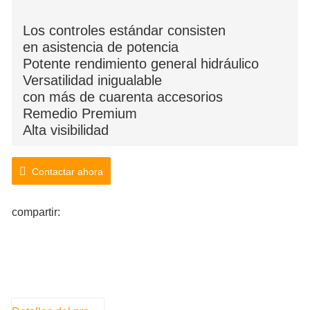
Los controles estándar consisten
en asistencia de potencia
Potente rendimiento general hidráulico
Versatilidad inigualable
con más de cuarenta accesorios
Remedio Premium
Alta visibilidad
Contactar ahora
compartir: