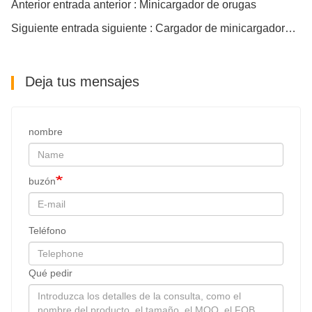
Anterior entrada anterior : Minicargador de orugas
Siguiente entrada siguiente : Cargador de minicargadora con soplador de nieve y quitanieves
Deja tus mensajes
nombre
buzón
Teléfono
Qué pedir