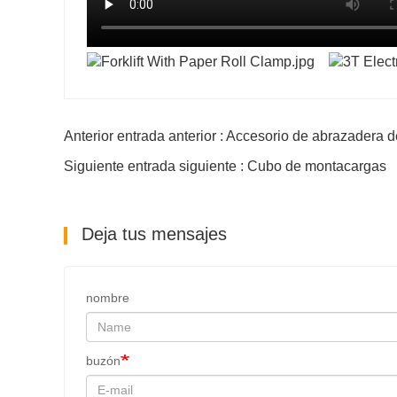
Anterior entrada anterior : Accesorio de abrazadera 
Siguiente entrada siguiente : Cubo de montacargas
Deja tus mensajes
nombre
buzón