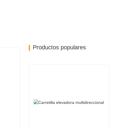
Productos populares