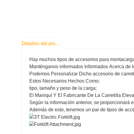
Detalles del producto
Hay muchos tipos de accesorios para montacarga
Manténganos informados Informados Acerca de l
Podemos Personalizar Dicho accesorio de carret
Estos Necesarios Hechos Como:
tipo, tamaño y peso de la carga;
El Maniquí Y El Fabricante De La Carretilla Elev
Según la información anterior, se proporcionará 
Además de esto, tenemos un par de tipos de acce