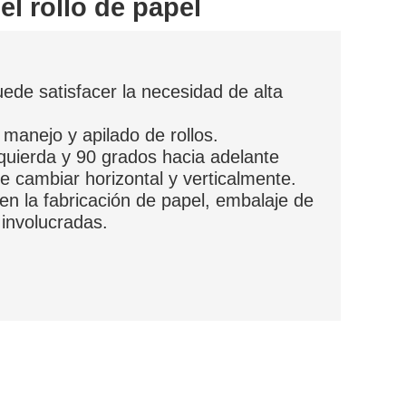
el rollo de papel
ede satisfacer la necesidad de alta
 manejo y apilado de rollos.
quierda y 90 grados hacia adelante
de cambiar horizontal y verticalmente.
en la fabricación de papel, embalaje de
 involucradas.