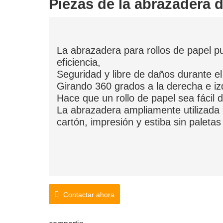
Piezas de la abrazadera d
La abrazadera para rollos de papel pu
eficiencia,
Seguridad y libre de daños durante el
Girando 360 grados a la derecha e iz
Hace que un rollo de papel sea fácil 
La abrazadera ampliamente utilizada 
cartón, impresión y estiba sin paletas
Contactar ahora