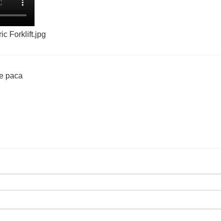
de paca