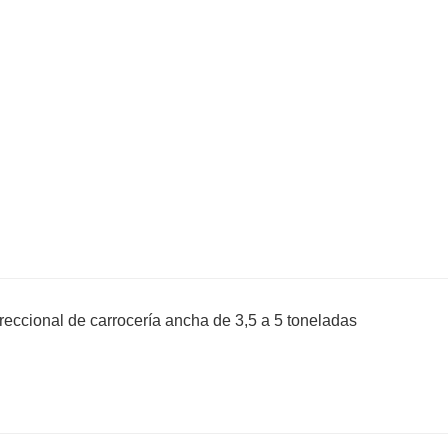
direccional de carrocería ancha de 3,5 a 5 toneladas