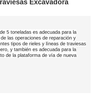
raviesas Excavadora
 de 5 toneladas es adecuada para la
de las operaciones de reparación y
tes tipos de rieles y líneas de traviesas
njero, y también es adecuada para la
to de la plataforma de vía de nueva