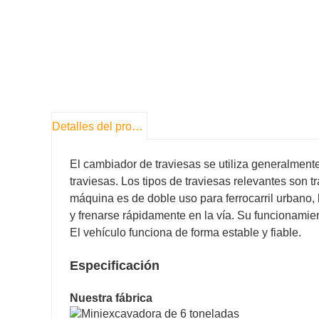
Detalles del producto
El cambiador de traviesas se utiliza generalmente
traviesas. Los tipos de traviesas relevantes son tr
máquina es de doble uso para ferrocarril urbano, 
y frenarse rápidamente en la vía. Su funcionamient
El vehículo funciona de forma estable y fiable.
Especificación
Nuestra fábrica