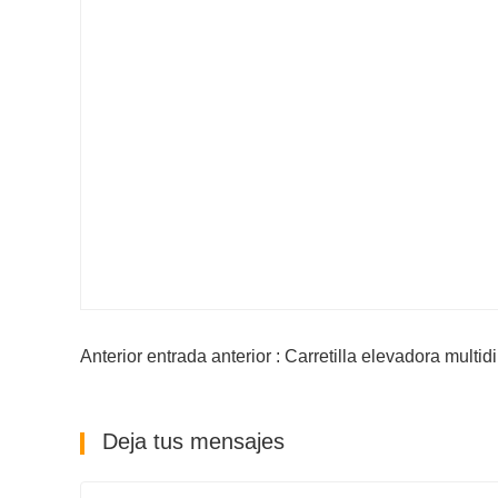
Anterior entrada anterior : Carretilla elevadora multi
Deja tus mensajes