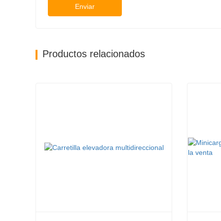
Enviar
Productos relacionados