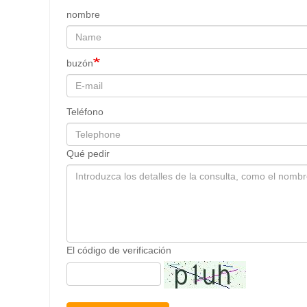
nombre
buzón
Teléfono
Qué pedir
El código de verificación