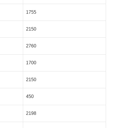
1755
2150
2760
1700
2150
450
2198