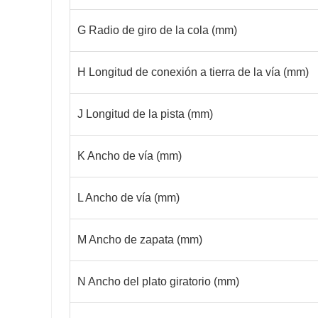
G Radio de giro de la cola (mm)
H Longitud de conexión a tierra de la vía (mm)
J Longitud de la pista (mm)
K Ancho de vía (mm)
L Ancho de vía (mm)
M Ancho de zapata (mm)
N Ancho del plato giratorio (mm)