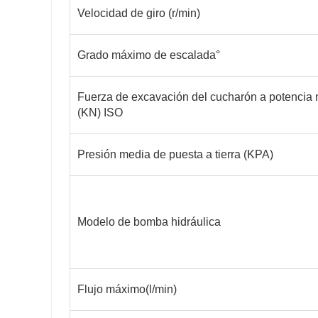
Velocidad de giro (r/min)
Grado máximo de escalada°
Fuerza de excavación del cucharón a potencia
(KN) ISO
Presión media de puesta a tierra (KPA)
Modelo de bomba hidráulica
Flujo máximo
(
l/min)