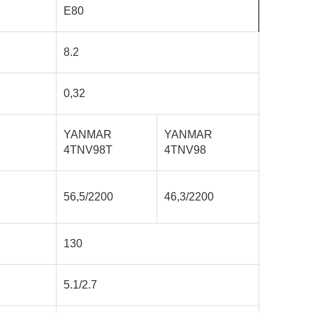
E80
8.2
0,32
YANMAR
YANMAR
4TNV98T
4TNV98
56,5/2200
46,3/2200
130
5.1/2.7