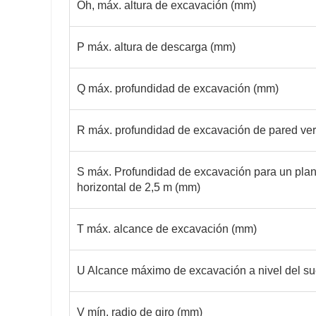
Oh, máx. altura de excavación (mm)
P máx. altura de descarga (mm)
Q máx. profundidad de excavación (mm)
R máx. profundidad de excavación de pared ver
S máx. Profundidad de excavación para un pla
horizontal de 2,5 m (mm)
T máx. alcance de excavación (mm)
U Alcance máximo de excavación a nivel del s
V mín. radio de giro (mm)