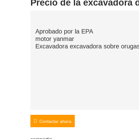
Precio de la excavadora 
Aprobado por la EPA
motor yanmar
Excavadora excavadora sobre orugas 
Contactar ahora