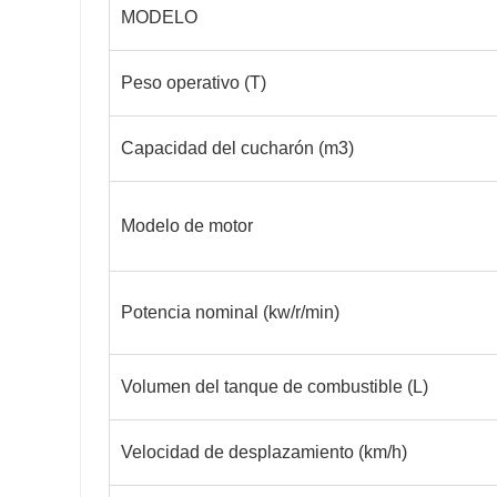
MODELO
Peso operativo (T)
Capacidad del cucharón (m3)
Modelo de motor
Potencia nominal (kw/r/min)
Volumen del tanque de combustible (L)
Velocidad de desplazamiento (km/h)