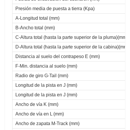
Presión media de puesta a tierra (Kpa)
A-Longitud total (mm)
B-Ancho total (mm)
C-Altura total (hasta la parte superior de la pluma)(mm)
D-Altura total (hasta la parte superior de la cabina)(mm)
Distancia al suelo del contrapeso E (mm)
F-Min. distancia al suelo (mm)
Radio de giro G-Tail (mm)
Longitud de la pista en J (mm)
Longitud de la pista en J (mm)
Ancho de vía K (mm)
Ancho de vía en L (mm)
Ancho de zapata M-Track (mm)