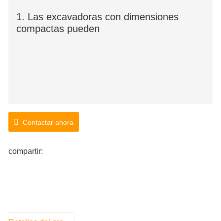
1. Las excavadoras con dimensiones
compactas pueden
Contactar ahora
compartir: