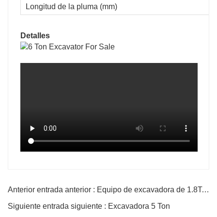
Longitud de la pluma (mm)
Detalles
Anterior entrada anterior : Equipo de excavadora de 1.8Ton
Siguiente entrada siguiente : Excavadora 5 Ton