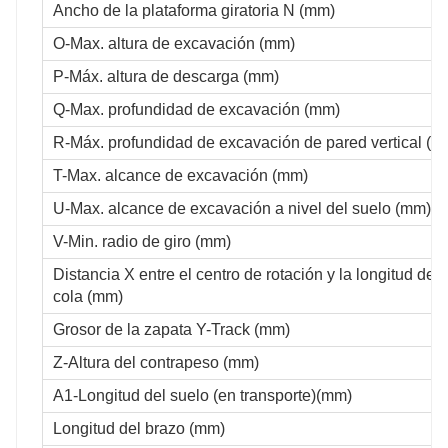
Ancho de la plataforma giratoria N (mm)
O-Max. altura de excavación (mm)
P-Máx. altura de descarga (mm)
Q-Max. profundidad de excavación (mm)
R-Máx. profundidad de excavación de pared vertical (m
T-Max. alcance de excavación (mm)
U-Max. alcance de excavación a nivel del suelo (mm)
V-Min. radio de giro (mm)
Distancia X entre el centro de rotación y la longitud de l
cola (mm)
Grosor de la zapata Y-Track (mm)
Z-Altura del contrapeso (mm)
A1-Longitud del suelo (en transporte)(mm)
Longitud del brazo (mm)