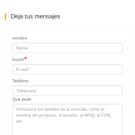
Deja tus mensajes
nombre
buzón
Teléfono
Qué pedir