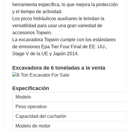
herramienta específica, lo que mejora la protección
y el tiempo de actividad.
Los picos hidráulicos auxiliares le brindan la
versatilidad para usar una gran variedad de
accesorios Topwin.
La excavadora Topwin cumple con los estándares
de emisiones Epa Tier Four Final de EE. UU.,
Stage V de la UE y Japón 2014.
Excavadora de 6 toneladas a la venta
Especificación
Modelo
Peso operativo
Capacidad del cucharón
Modelo de motor