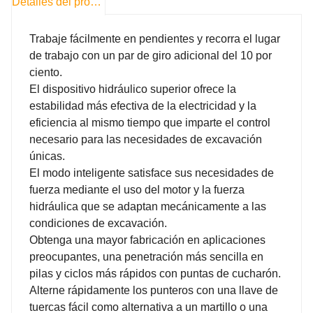
Detalles del producto
Trabaje fácilmente en pendientes y recorra el lugar
de trabajo con un par de giro adicional del 10 por
ciento.
El dispositivo hidráulico superior ofrece la
estabilidad más efectiva de la electricidad y la
eficiencia al mismo tiempo que imparte el control
necesario para las necesidades de excavación
únicas.
El modo inteligente satisface sus necesidades de
fuerza mediante el uso del motor y la fuerza
hidráulica que se adaptan mecánicamente a las
condiciones de excavación.
Obtenga una mayor fabricación en aplicaciones
preocupantes, una penetración más sencilla en
pilas y ciclos más rápidos con puntas de cucharón.
Alterne rápidamente los punteros con una llave de
tuercas fácil como alternativa a un martillo o una