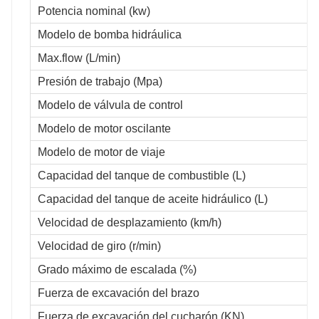
Potencia nominal (kw)
Modelo de bomba hidráulica
Max.flow (L/min)
Presión de trabajo (Mpa)
Modelo de válvula de control
Modelo de motor oscilante
Modelo de motor de viaje
Capacidad del tanque de combustible (L)
Capacidad del tanque de aceite hidráulico (L)
Velocidad de desplazamiento (km/h)
Velocidad de giro (r/min)
Grado máximo de escalada (%)
Fuerza de excavación del brazo
Fuerza de excavación del cucharón (KN)