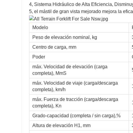
4, Sistema Hidráulico de Alta Eficiencia, Dismi
5, el mástil de gran vista mejorado mejora la efic
Modelo
Peso de elevación nominal, kg
Centro de carga, mm
Poder
máx. Velocidad de elevación (carga
completa), MmS
máx. Velocidad de viaje (carga/descarga
completa), km/h
máx. Fuerza de tracción (carga/descarga
completa), Kn
Grado-capacidad (completa / sin carga),%
Altura de elevación H1, mm