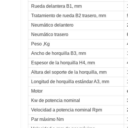
Rueda delantera B1, mm
Tratamiento de rueda B2 trasero, mm
Neumático delantero
Neumático trasero
Peso ,Kg
Ancho de horquilla B3, mm
Espesor de la horquilla H4, mm
Altura del soporte de la horquilla, mm
Longitud de horquilla estándar A3, mm
Motor
Kw de potencia nominal
Velocidad a potencia nominal Rpm
Par máximo Nm