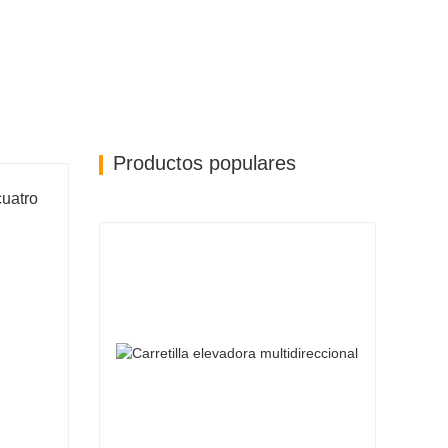
Productos populares
cuatro