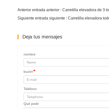
Anterior entrada anterior : Carretilla elevadora de 3 
Siguiente entrada siguiente : Carretilla elevadora to
Deja tus mensajes
nombre
buzón
Teléfono
Qué pedir