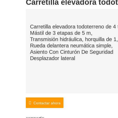
Carretilla elevadora todo
Carretilla elevadora todoterreno de 4
Mástil de 3 etapas de 5 m,
Transmisión hidráulica, horquilla de 
Rueda delantera neumática simple,
Asiento Con Cinturón De Seguridad
Desplazador lateral
Contactar ahora