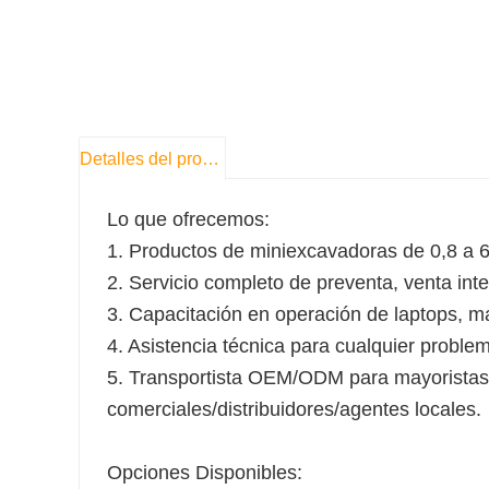
Detalles del producto
Lo que ofrecemos:
1. Productos de miniexcavadoras de 0,8 a 6
2. Servicio completo de preventa, venta int
3. Capacitación en operación de laptops, ma
4. Asistencia técnica para cualquier probl
5. Transportista OEM/ODM para mayorista
comerciales/distribuidores/agentes locales.
Opciones Disponibles: