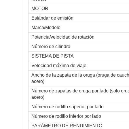
MOTOR
Estándar de emisión
Marca/Modelo
Potencia/velocidad de rotación
Número de cilindro
SISTEMA DE PISTA
Velocidad máxima de viaje
Ancho de la zapata de la oruga (oruga de cauch
acero)
Número de zapatas de oruga por lado (solo oru
acero)
Número de rodillo superior por lado
Número de rodillo inferior por lado
PARÁMETRO DE RENDIMIENTO