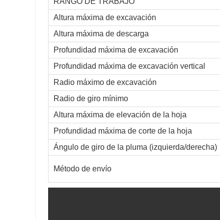
RANGO DE TRABAJO
Altura máxima de excavación
Altura máxima de descarga
Profundidad máxima de excavación
Profundidad máxima de excavación vertical
Radio máximo de excavación
Radio de giro mínimo
Altura máxima de elevación de la hoja
Profundidad máxima de corte de la hoja
Ángulo de giro de la pluma (izquierda/derecha)
Método de envío