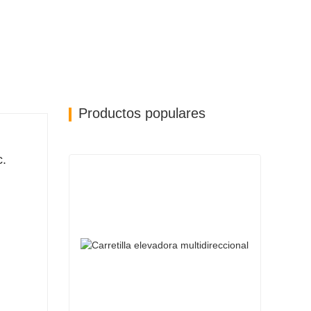
Productos populares
c.