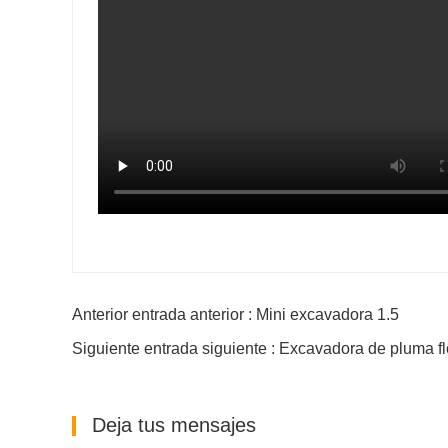
Anterior entrada anterior : Mini excavadora 1.5
Siguiente entrada siguiente : Excavadora de pluma fl
Deja tus mensajes