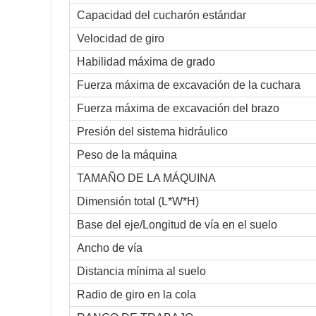
Capacidad del cucharón estándar
Velocidad de giro
Habilidad máxima de grado
Fuerza máxima de excavación de la cuchara
Fuerza máxima de excavación del brazo
Presión del sistema hidráulico
Peso de la máquina
TAMAÑO DE LA MÁQUINA
Dimensión total (L*W*H)
Base del eje/Longitud de vía en el suelo
Ancho de vía
Distancia mínima al suelo
Radio de giro en la cola