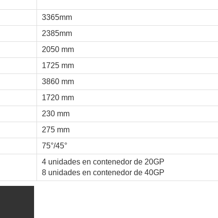
3365mm
2385mm
2050 mm
1725 mm
3860 mm
1720 mm
230 mm
275 mm
75°/45°
4 unidades en contenedor de 20GP
8 unidades en contenedor de 40GP