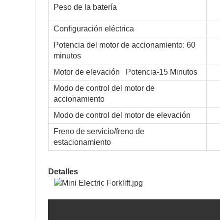
Peso de la batería
Configuración eléctrica
Potencia del motor de accionamiento: 60
minutos
Motor de elevación
Potencia-15 Minutos
Modo de control del motor de
accionamiento
Modo de control del motor de elevación
Freno de servicio/freno de
estacionamiento
Detalles