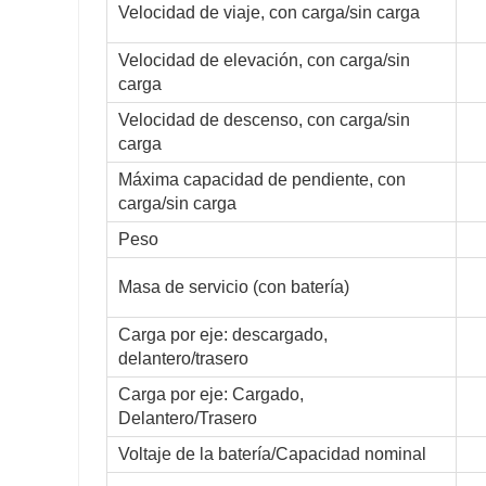
Velocidad de viaje, con carga/sin carga
Velocidad de elevación, con carga/sin
carga
Velocidad de descenso, con carga/sin
carga
Máxima capacidad de pendiente, con
carga/sin carga
Peso
Masa de servicio (con batería)
Carga por eje: descargado,
delantero/trasero
Carga por eje: Cargado,
Delantero/Trasero
Voltaje de la batería/Capacidad nominal