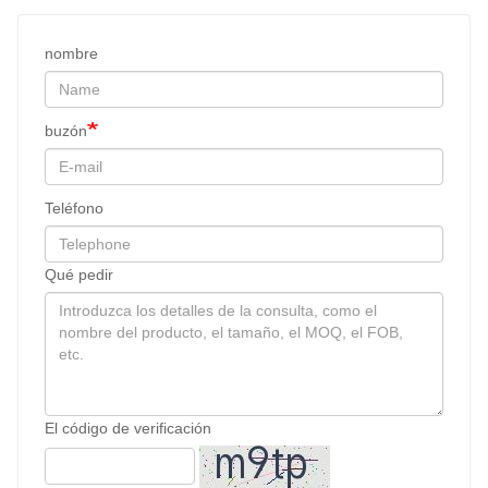
nombre
buzón
Teléfono
Qué pedir
El código de verificación