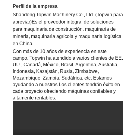
Perfil de la empresa
Shandong Topwin Machinery Co., Ltd. (Topwin para
abreviar)
Es el proveedor integral de soluciones
para maquinaria de construcción, maquinaria de
minería, maquinaria agrícola y maquinaria logística
en China.
Con más de 10 años de experiencia en este
campo, Topwin ha atendido a varios clientes de EE.
UU., Canadá, México, Brasil, Argentina, Australia,
Indonesia, Kazajstán, Rusia, Zimbabwe,
Mozambique, Zambia, Sudáfrica, etc. Estamos
ayudando a nuestros Los clientes tendrán éxito en
cada proyecto ofreciendo máquinas confiables y
altamente rentables.