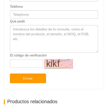
Teléfono
Qué pedir
El código de verificación
Enviar
Productos relacionados