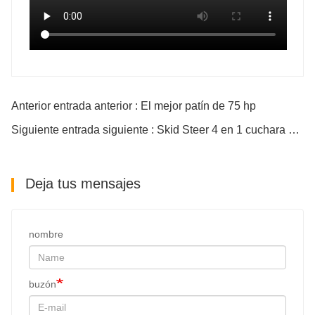
Anterior entrada anterior : El mejor patín de 75 hp
Siguiente entrada siguiente : Skid Steer 4 en 1 cuchara para la venta
Deja tus mensajes
nombre
buzón