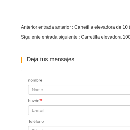
Anterior entrada anterior : Carretilla elevadora de 10
Siguiente entrada siguiente : Carretilla elevadora 1
Deja tus mensajes
nombre
buzón
Teléfono