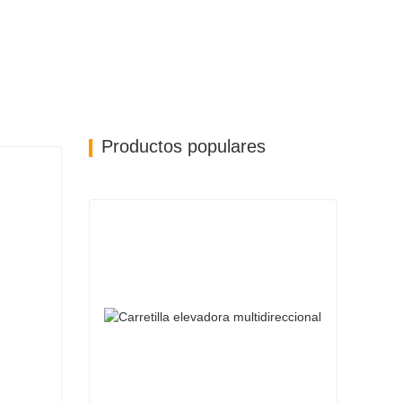
Productos populares