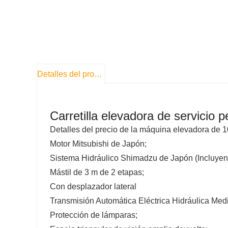
Detalles del producto
Carretilla elevadora de servicio 
Detalles del precio de la máquina elevadora de 
Motor Mitsubishi de Japón;
Sistema Hidráulico Shimadzu de Japón (Incluyen
Mástil de 3 m de 2 etapas;
Con desplazador lateral
Transmisión Automática Eléctrica Hidráulica Med
Protección de lámparas;