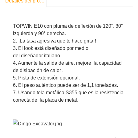
Detalles del producto
·
TOPWIN E10 con pluma de deflexión de 120°, 30°
izquierda y 90° derecha.
2. ¡La tasa agresiva que te hace gritar!
3. El look está diseñado por medio
del diseñador italiano.
4. Aumente la salida de aire, mejore la capacidad
de disipación de calor .
5. Pista de extensión opcional.
6. El peso auténtico puede ser de 1,1 toneladas.
7. Usando tela metálica S355 que es la resistencia
correcta de la placa de metal.