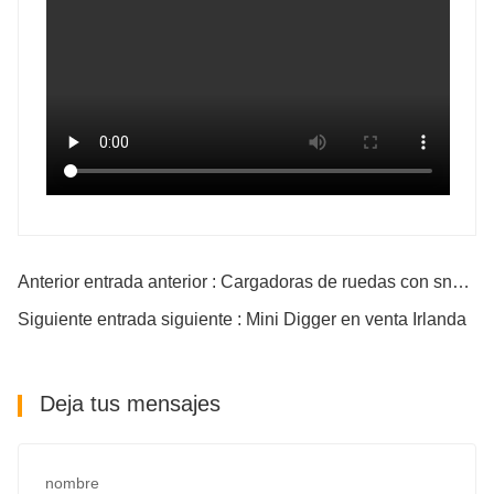
Anterior entrada anterior : Cargadoras de ruedas con snow blade
Siguiente entrada siguiente : Mini Digger en venta Irlanda
Deja tus mensajes
nombre