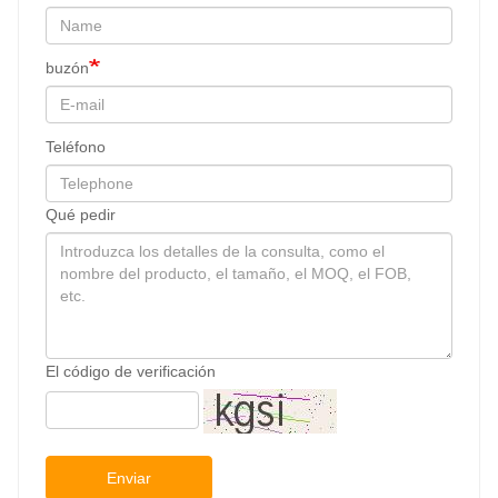
buzón
Teléfono
Qué pedir
El código de verificación
Enviar